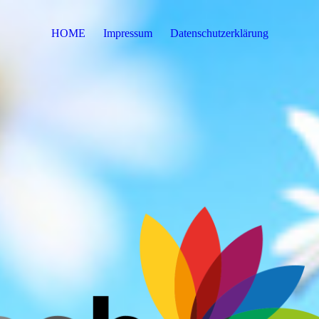
HOME
Impressum
Datenschutzerklärung